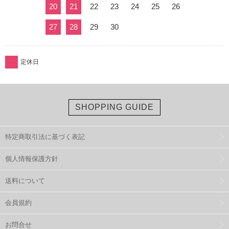
20
21
22
23
24
25
26
27
28
29
30
定休日
SHOPPING GUIDE
特定商取引法に基づく表記
個人情報保護方針
送料について
会員規約
お問合せ