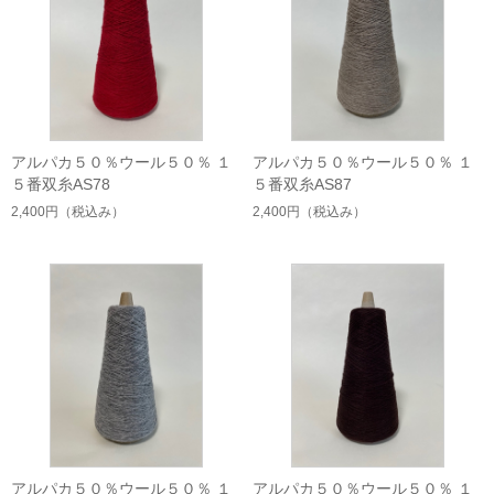
アルパカ５０％ウール５０％ １
アルパカ５０％ウール５０％ １
５番双糸AS78
５番双糸AS87
2,400円
（税込み）
2,400円
（税込み）
アルパカ５０％ウール５０％ １
アルパカ５０％ウール５０％ １