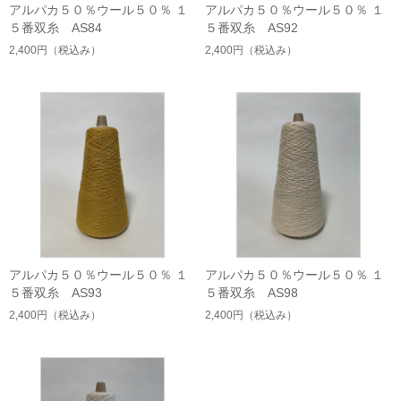
アルパカ５０％ウール５０％ １
アルパカ５０％ウール５０％ １
５番双糸 AS84
５番双糸 AS92
2,400円
（税込み）
2,400円
（税込み）
アルパカ５０％ウール５０％ １
アルパカ５０％ウール５０％ １
５番双糸 AS93
５番双糸 AS98
2,400円
（税込み）
2,400円
（税込み）