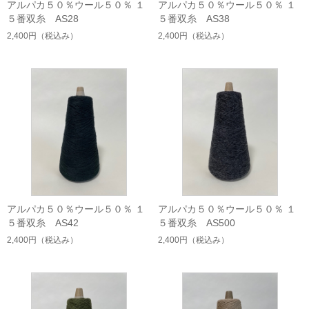
アルパカ５０％ウール５０％ １
アルパカ５０％ウール５０％ １
５番双糸 AS28
５番双糸 AS38
2,400円
（税込み）
2,400円
（税込み）
アルパカ５０％ウール５０％ １
アルパカ５０％ウール５０％ １
５番双糸 AS42
５番双糸 AS500
2,400円
（税込み）
2,400円
（税込み）