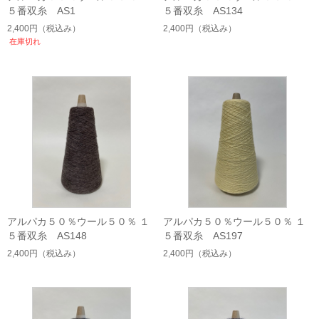
５番双糸 AS1
５番双糸 AS134
2,400円
（税込み）
2,400円
（税込み）
在庫切れ
アルパカ５０％ウール５０％ １
アルパカ５０％ウール５０％ １
５番双糸 AS148
５番双糸 AS197
2,400円
（税込み）
2,400円
（税込み）