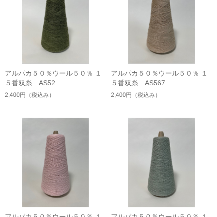
アルパカ５０％ウール５０％ １
アルパカ５０％ウール５０％ １
５番双糸 AS52
５番双糸 AS567
2,400円
（税込み）
2,400円
（税込み）
アルパカ５０％ウール５０％ １
アルパカ５０％ウール５０％ １