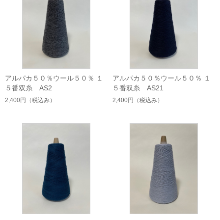
アルパカ５０％ウール５０％ １
アルパカ５０％ウール５０％ １
５番双糸 AS2
５番双糸 AS21
2,400円
（税込み）
2,400円
（税込み）