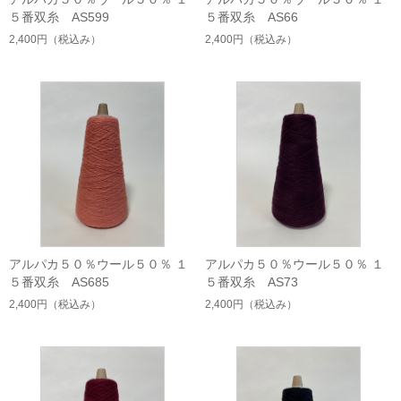
５番双糸 AS599
５番双糸 AS66
2,400円
（税込み）
2,400円
（税込み）
アルパカ５０％ウール５０％ １
アルパカ５０％ウール５０％ １
５番双糸 AS685
５番双糸 AS73
2,400円
（税込み）
2,400円
（税込み）