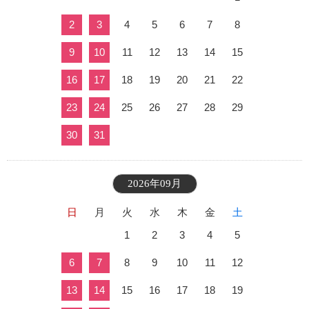
2
3
4
5
6
7
8
9
10
11
12
13
14
15
16
17
18
19
20
21
22
23
24
25
26
27
28
29
30
31
2026年09月
日
月
火
水
木
金
土
1
2
3
4
5
6
7
8
9
10
11
12
13
14
15
16
17
18
19