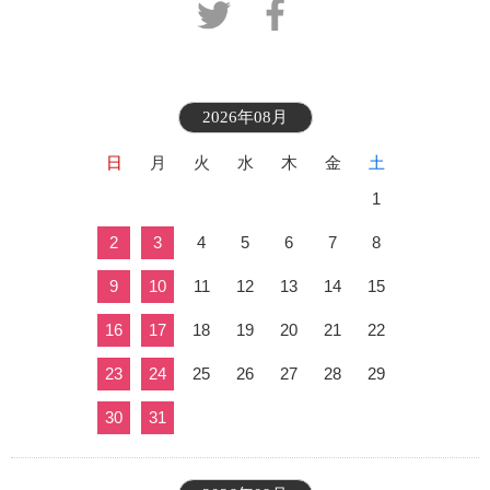
2026年08月
日
月
火
水
木
金
土
1
2
3
4
5
6
7
8
9
10
11
12
13
14
15
16
17
18
19
20
21
22
23
24
25
26
27
28
29
30
31