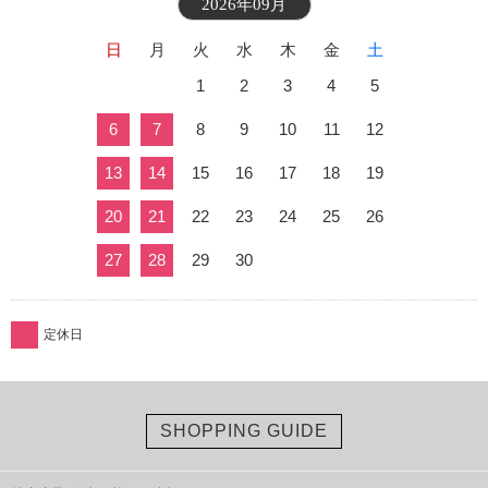
2026年09月
日
月
火
水
木
金
土
1
2
3
4
5
6
7
8
9
10
11
12
13
14
15
16
17
18
19
20
21
22
23
24
25
26
27
28
29
30
定休日
SHOPPING GUIDE