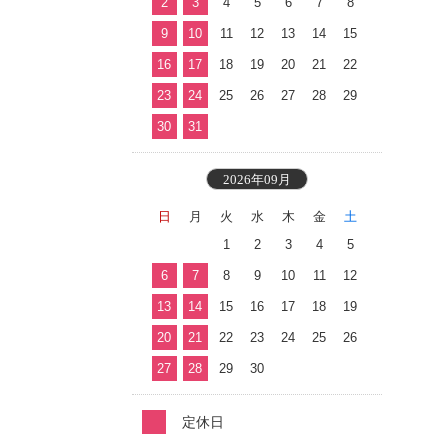
2
3
4
5
6
7
8
9
10
11
12
13
14
15
16
17
18
19
20
21
22
23
24
25
26
27
28
29
30
31
2026年09月
日
月
火
水
木
金
土
1
2
3
4
5
6
7
8
9
10
11
12
13
14
15
16
17
18
19
20
21
22
23
24
25
26
27
28
29
30
定休日