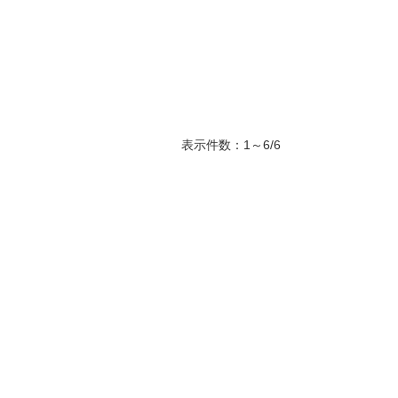
表示件数：1～6/6