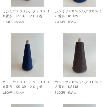
カシミヤ７０％シルク３０％ １
カシミヤ７０％シルク３０％ １
８番糸 KS137 ２０ｇ巻
８番糸 KS139
1,800円
（税込み）
7,300円
（税込み）
カシミヤ７０％シルク３０％ １
カシミヤ７０％シルク３０％ １
８番糸 KS139 ２０ｇ巻
８番糸 KS148
1,800円
（税込み）
7,300円
（税込み）