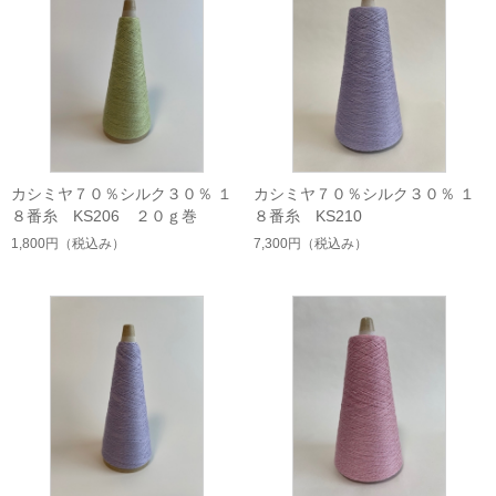
カシミヤ７０％シルク３０％ １
カシミヤ７０％シルク３０％ １
８番糸 KS206 ２０ｇ巻
８番糸 KS210
1,800円
（税込み）
7,300円
（税込み）