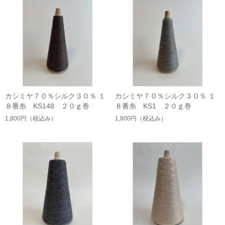
カシミヤ７０％シルク３０％ １
カシミヤ７０％シルク３０％ １
８番糸 KS148 ２０ｇ巻
８番糸 KS1 ２０ｇ巻
1,800円
（税込み）
1,800円
（税込み）