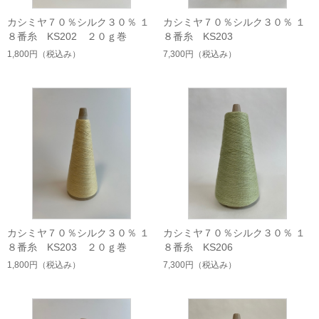
カシミヤ７０％シルク３０％ １
カシミヤ７０％シルク３０％ １
８番糸 KS202 ２０ｇ巻
８番糸 KS203
1,800円
（税込み）
7,300円
（税込み）
カシミヤ７０％シルク３０％ １
カシミヤ７０％シルク３０％ １
８番糸 KS203 ２０ｇ巻
８番糸 KS206
1,800円
（税込み）
7,300円
（税込み）