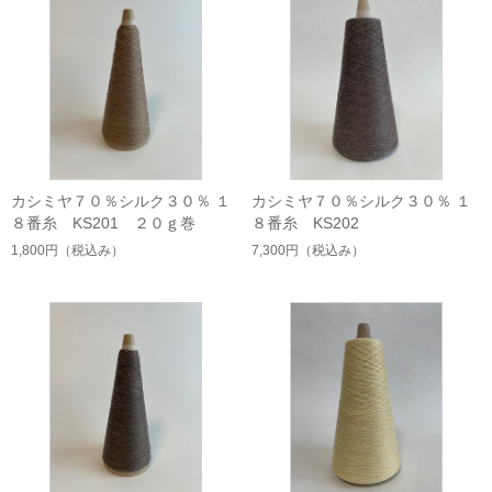
カシミヤ７０％シルク３０％ １
カシミヤ７０％シルク３０％ １
８番糸 KS201 ２０ｇ巻
８番糸 KS202
1,800円
（税込み）
7,300円
（税込み）