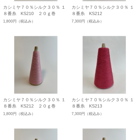
カシミヤ７０％シルク３０％ １
カシミヤ７０％シルク３０％ １
８番糸 KS210 ２０ｇ巻
８番糸 KS212
1,800円
（税込み）
7,300円
（税込み）
カシミヤ７０％シルク３０％ １
カシミヤ７０％シルク３０％ １
８番糸 KS212 ２０ｇ巻
８番糸 KS213
1,800円
（税込み）
7,300円
（税込み）