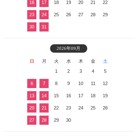
16
17
18
19
20
21
22
23
24
25
26
27
28
29
30
31
2026年09月
日
月
火
水
木
金
土
1
2
3
4
5
6
7
8
9
10
11
12
13
14
15
16
17
18
19
20
21
22
23
24
25
26
27
28
29
30