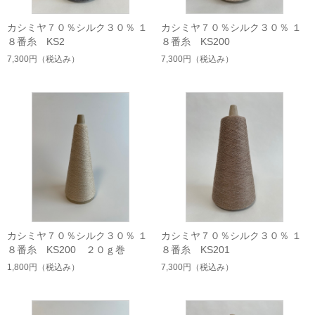
カシミヤ７０％シルク３０％ １
カシミヤ７０％シルク３０％ １
８番糸 KS2
８番糸 KS200
7,300円
（税込み）
7,300円
（税込み）
カシミヤ７０％シルク３０％ １
カシミヤ７０％シルク３０％ １
８番糸 KS200 ２０ｇ巻
８番糸 KS201
1,800円
（税込み）
7,300円
（税込み）