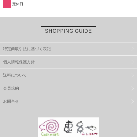
定休日
SHOPPING GUIDE
特定商取引法に基づく表記
個人情報保護方針
送料について
会員規約
お問合せ