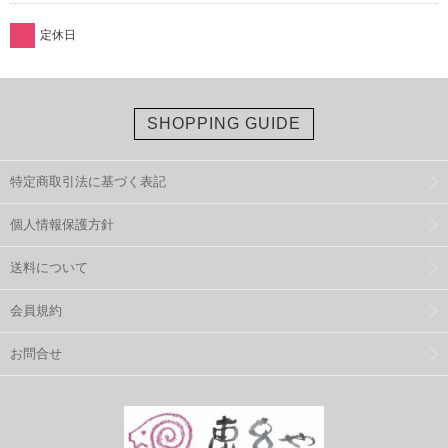
定休日
SHOPPING GUIDE
特定商取引法に基づく表記
個人情報保護方針
送料について
会員規約
お問合せ