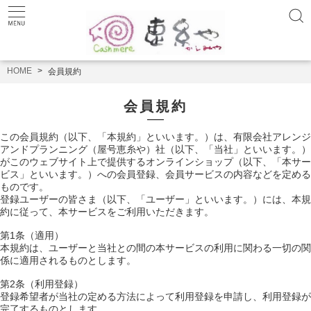
HOME
会員規約
会員規約
この会員規約（以下、「本規約」といいます。）は、有限会社アレンジ
アンドプランニング（屋号恵糸や）社（以下、「当社」といいます。）
がこのウェブサイト上で提供するオンラインショップ（以下、「本サー
ビス」といいます。）への会員登録、会員サービスの内容などを定める
ものです。
登録ユーザーの皆さま（以下、「ユーザー」といいます。）には、本規
約に従って、本サービスをご利用いただきます。
第1条（適用）
本規約は、ユーザーと当社との間の本サービスの利用に関わる一切の関
係に適用されるものとします。
第2条（利用登録）
登録希望者が当社の定める方法によって利用登録を申請し、利用登録が
完了するものとします。