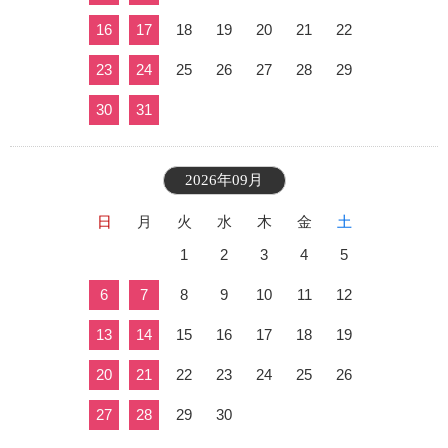
16
17
18
19
20
21
22
23
24
25
26
27
28
29
30
31
2026年09月
日
月
火
水
木
金
土
1
2
3
4
5
6
7
8
9
10
11
12
13
14
15
16
17
18
19
20
21
22
23
24
25
26
27
28
29
30