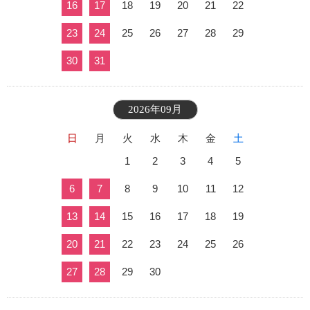
16
17
18
19
20
21
22
23
24
25
26
27
28
29
30
31
2026年09月
日
月
火
水
木
金
土
1
2
3
4
5
6
7
8
9
10
11
12
13
14
15
16
17
18
19
20
21
22
23
24
25
26
27
28
29
30