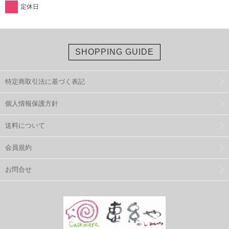
定休日
SHOPPING GUIDE
特定商取引法に基づく表記
個人情報保護方針
送料について
会員規約
お問合せ