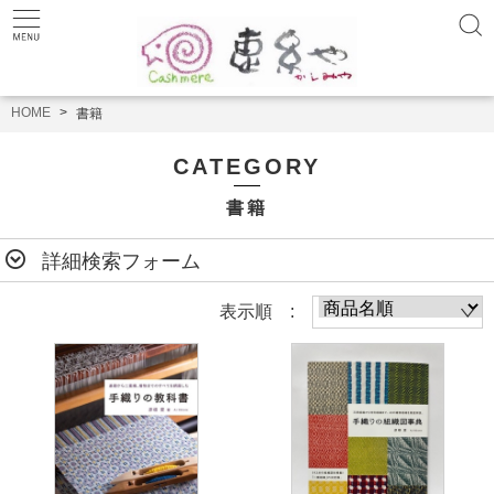
HOME
書籍
CATEGORY
書籍
詳細検索フォーム
表示順 :