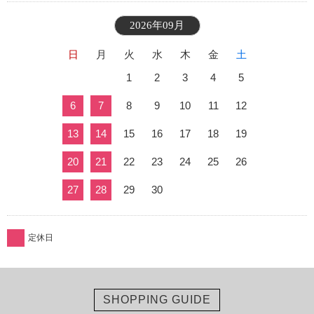
2026年09月
日
月
火
水
木
金
土
1
2
3
4
5
6
7
8
9
10
11
12
13
14
15
16
17
18
19
20
21
22
23
24
25
26
27
28
29
30
定休日
SHOPPING GUIDE