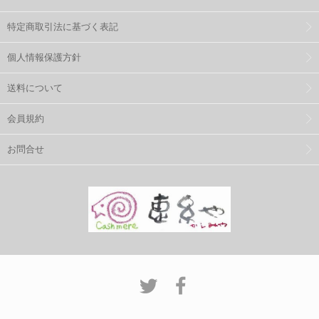
特定商取引法に基づく表記
個人情報保護方針
送料について
会員規約
お問合せ