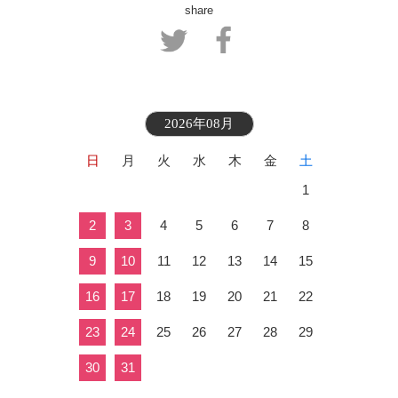
share
2026年08月
日
月
火
水
木
金
土
1
2
3
4
5
6
7
8
9
10
11
12
13
14
15
16
17
18
19
20
21
22
23
24
25
26
27
28
29
30
31