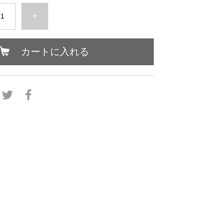
+
カートに入れる