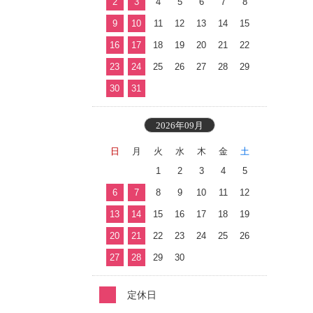
2
3
4
5
6
7
8
9
10
11
12
13
14
15
16
17
18
19
20
21
22
23
24
25
26
27
28
29
30
31
2026年09月
日
月
火
水
木
金
土
1
2
3
4
5
6
7
8
9
10
11
12
13
14
15
16
17
18
19
20
21
22
23
24
25
26
27
28
29
30
定休日