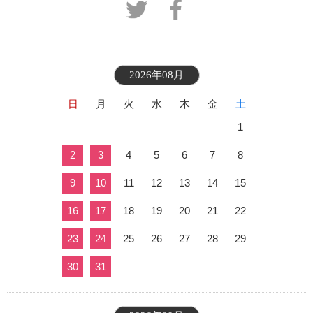
2026年08月
日
月
火
水
木
金
土
1
2
3
4
5
6
7
8
9
10
11
12
13
14
15
16
17
18
19
20
21
22
23
24
25
26
27
28
29
30
31