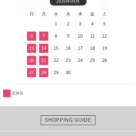
2026年09月
日
月
火
水
木
金
土
1
2
3
4
5
6
7
8
9
10
11
12
13
14
15
16
17
18
19
20
21
22
23
24
25
26
27
28
29
30
定休日
SHOPPING GUIDE