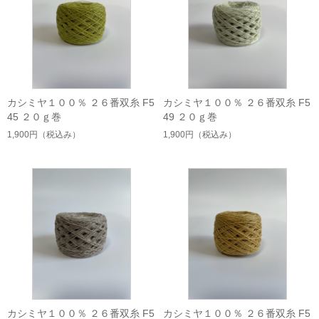
カシミヤ１００％ ２６番双糸 F5
カシミヤ１００％ ２６番双糸 F5
45 ２０ｇ巻
49 ２０ｇ巻
1,900円
（税込み）
1,900円
（税込み）
カシミヤ１００％ ２６番双糸 F5
カシミヤ１００％ ２６番双糸 F5