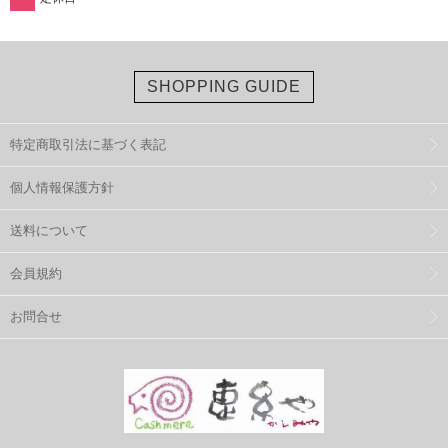
SHOPPING GUIDE
特定商取引法に基づく表記
個人情報保護方針
送料について
会員規約
お問合せ