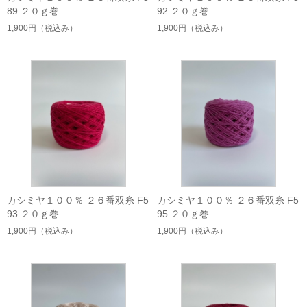
89 ２０ｇ巻
92 ２０ｇ巻
1,900円
（税込み）
1,900円
（税込み）
カシミヤ１００％ ２６番双糸 F5
カシミヤ１００％ ２６番双糸 F5
93 ２０ｇ巻
95 ２０ｇ巻
1,900円
（税込み）
1,900円
（税込み）