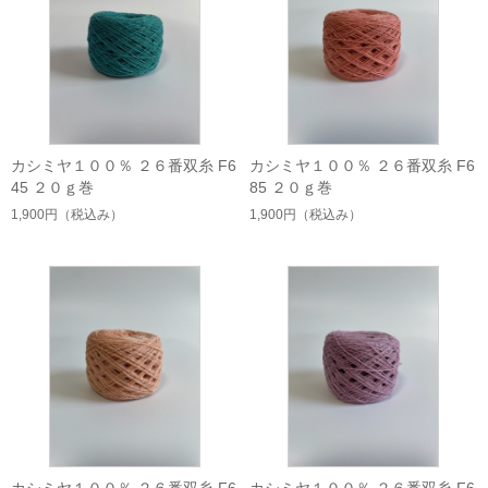
カシミヤ１００％ ２６番双糸 F6
カシミヤ１００％ ２６番双糸 F6
45 ２０ｇ巻
85 ２０ｇ巻
1,900円
（税込み）
1,900円
（税込み）
カシミヤ１００％ ２６番双糸 F6
カシミヤ１００％ ２６番双糸 F6