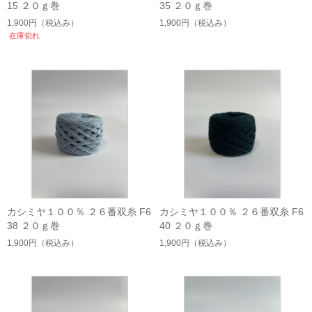
15 ２０ｇ巻
35 ２０ｇ巻
1,900円
（税込み）
1,900円
（税込み）
在庫切れ
カシミヤ１００％ ２６番双糸 F6
カシミヤ１００％ ２６番双糸 F6
38 ２０ｇ巻
40 ２０ｇ巻
1,900円
（税込み）
1,900円
（税込み）