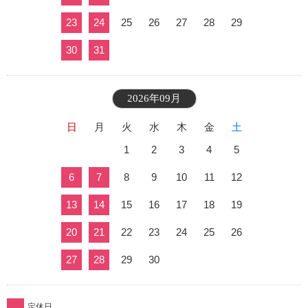
23
24
25
26
27
28
29
30
31
2026年09月
日
月
火
水
木
金
土
1
2
3
4
5
6
7
8
9
10
11
12
13
14
15
16
17
18
19
20
21
22
23
24
25
26
27
28
29
30
定休日