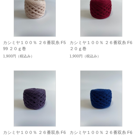
カシミヤ１００％ ２６番双糸 F5
カシミヤ１００％ ２６番双糸 F6
99 ２０ｇ巻
２０ｇ巻
1,900円
（税込み）
1,900円
（税込み）
カシミヤ１００％ ２６番双糸 F6
カシミヤ１００％ ２６番双糸 F6