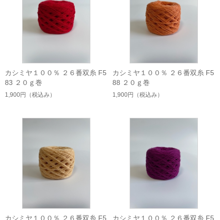
カシミヤ１００％ ２６番双糸 F5
カシミヤ１００％ ２６番双糸 F5
83 ２０ｇ巻
88 ２０ｇ巻
1,900円
（税込み）
1,900円
（税込み）
カシミヤ１００％ ２６番双糸 F5
カシミヤ１００％ ２６番双糸 F5