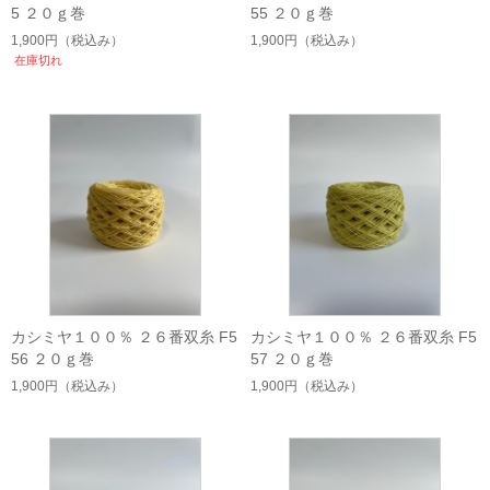
5 ２０ｇ巻
55 ２０ｇ巻
1,900円
（税込み）
1,900円
（税込み）
在庫切れ
カシミヤ１００％ ２６番双糸 F5
カシミヤ１００％ ２６番双糸 F5
56 ２０ｇ巻
57 ２０ｇ巻
1,900円
（税込み）
1,900円
（税込み）