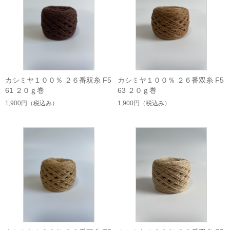
カシミヤ１００％ ２６番双糸 F5
カシミヤ１００％ ２６番双糸 F5
61 ２０ｇ巻
63 ２０ｇ巻
1,900円
（税込み）
1,900円
（税込み）