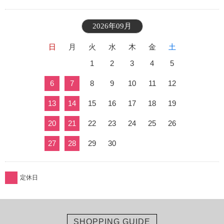
2026年09月
日
月
火
水
木
金
土
1
2
3
4
5
6
7
8
9
10
11
12
13
14
15
16
17
18
19
20
21
22
23
24
25
26
27
28
29
30
定休日
SHOPPING GUIDE