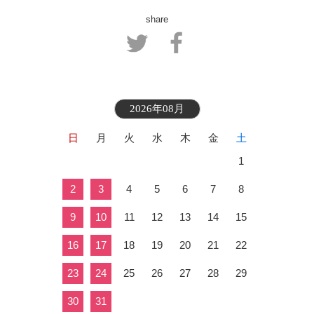
share
2026年08月
日
月
火
水
木
金
土
1
2
3
4
5
6
7
8
9
10
11
12
13
14
15
16
17
18
19
20
21
22
23
24
25
26
27
28
29
30
31