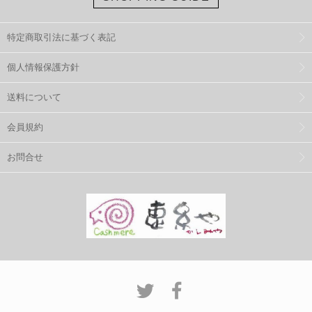
特定商取引法に基づく表記
個人情報保護方針
送料について
会員規約
お問合せ