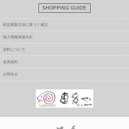
SHOPPING GUIDE
特定商取引法に基づく表記
個人情報保護方針
送料について
会員規約
お問合せ