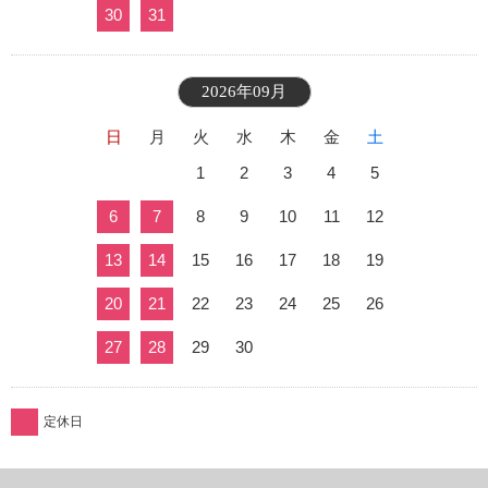
30
31
2026年09月
日
月
火
水
木
金
土
1
2
3
4
5
6
7
8
9
10
11
12
13
14
15
16
17
18
19
20
21
22
23
24
25
26
27
28
29
30
定休日