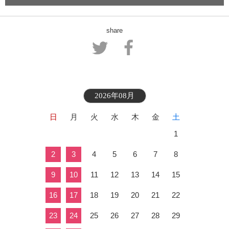
share
2026年08月
日
月
火
水
木
金
土
1
2
3
4
5
6
7
8
9
10
11
12
13
14
15
16
17
18
19
20
21
22
23
24
25
26
27
28
29