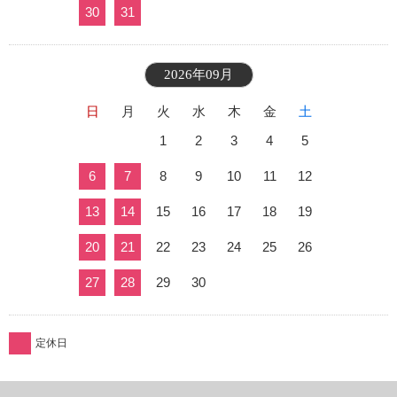
30
31
2026年09月
日
月
火
水
木
金
土
1
2
3
4
5
6
7
8
9
10
11
12
13
14
15
16
17
18
19
20
21
22
23
24
25
26
27
28
29
30
定休日