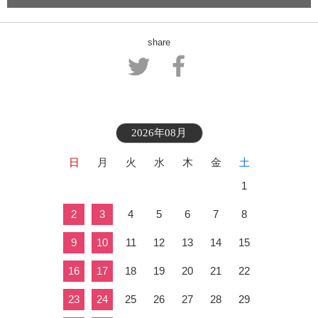
share
2026年08月
日
月
火
水
木
金
土
1
2
3
4
5
6
7
8
9
10
11
12
13
14
15
16
17
18
19
20
21
22
23
24
25
26
27
28
29