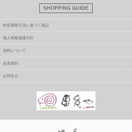
SHOPPING GUIDE
特定商取引法に基づく表記
個人情報保護方針
送料について
会員規約
お問合せ