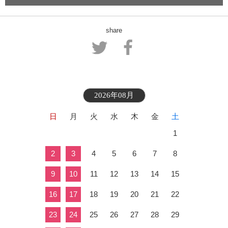
share
2026年08月
日
月
火
水
木
金
土
1
2
3
4
5
6
7
8
9
10
11
12
13
14
15
16
17
18
19
20
21
22
23
24
25
26
27
28
29