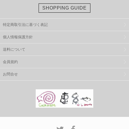
SHOPPING GUIDE
特定商取引法に基づく表記
個人情報保護方針
送料について
会員規約
お問合せ