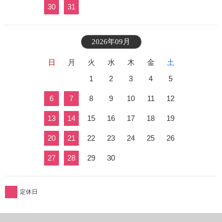
30
31
2026年09月
日
月
火
水
木
金
土
1
2
3
4
5
6
7
8
9
10
11
12
13
14
15
16
17
18
19
20
21
22
23
24
25
26
27
28
29
30
定休日