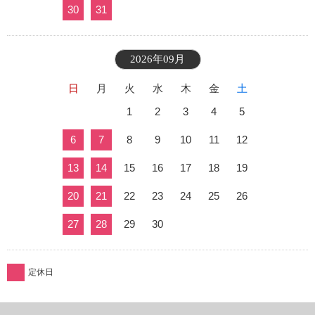
30
31
2026年09月
日
月
火
水
木
金
土
1
2
3
4
5
6
7
8
9
10
11
12
13
14
15
16
17
18
19
20
21
22
23
24
25
26
27
28
29
30
定休日