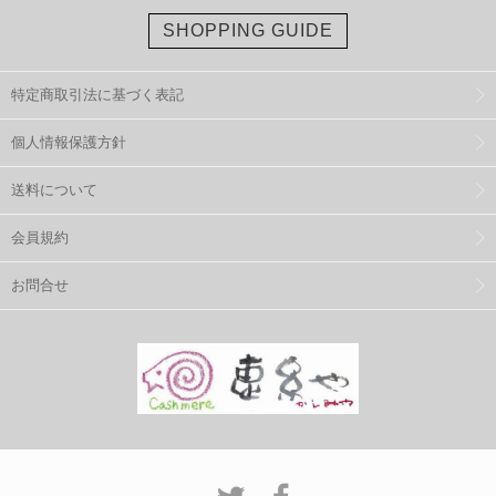
SHOPPING GUIDE
特定商取引法に基づく表記
個人情報保護方針
送料について
会員規約
お問合せ