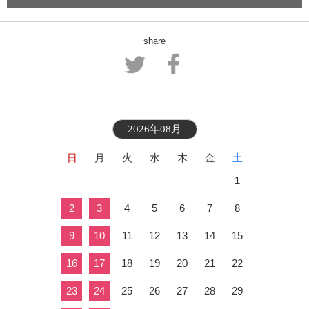
share
2026年08月
日
月
火
水
木
金
土
1
2
3
4
5
6
7
8
9
10
11
12
13
14
15
16
17
18
19
20
21
22
23
24
25
26
27
28
29