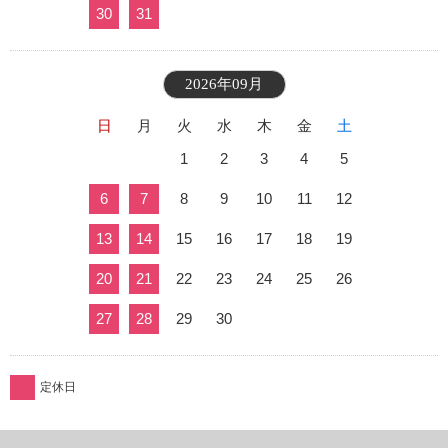
30
31
2026年09月
日
月
火
水
木
金
土
1
2
3
4
5
6
7
8
9
10
11
12
13
14
15
16
17
18
19
20
21
22
23
24
25
26
27
28
29
30
定休日