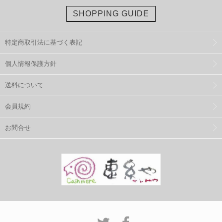
SHOPPING GUIDE
特定商取引法に基づく表記
個人情報保護方針
送料について
会員規約
お問合せ