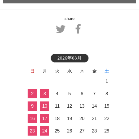
share
2026年08月
日
月
火
水
木
金
土
1
2
3
4
5
6
7
8
9
10
11
12
13
14
15
16
17
18
19
20
21
22
23
24
25
26
27
28
29