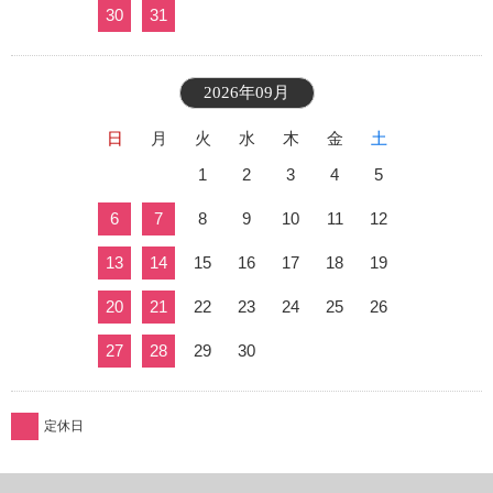
30
31
2026年09月
日
月
火
水
木
金
土
1
2
3
4
5
6
7
8
9
10
11
12
13
14
15
16
17
18
19
20
21
22
23
24
25
26
27
28
29
30
定休日