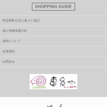
SHOPPING GUIDE
特定商取引法に基づく表記
個人情報保護方針
送料について
会員規約
お問合せ