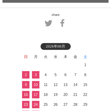
share
2026年08月
日
月
火
水
木
金
土
1
2
3
4
5
6
7
8
9
10
11
12
13
14
15
16
17
18
19
20
21
22
23
24
25
26
27
28
29