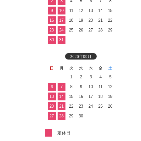
2
3
4
5
6
7
8
9
10
11
12
13
14
15
16
17
18
19
20
21
22
23
24
25
26
27
28
29
30
31
2026年09月
日
月
火
水
木
金
土
1
2
3
4
5
6
7
8
9
10
11
12
13
14
15
16
17
18
19
20
21
22
23
24
25
26
27
28
29
30
定休日