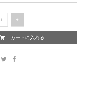
+
カートに入れる