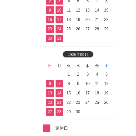
2
3
4
5
6
7
8
9
10
11
12
13
14
15
16
17
18
19
20
21
22
23
24
25
26
27
28
29
30
31
2026年09月
日
月
火
水
木
金
土
1
2
3
4
5
6
7
8
9
10
11
12
13
14
15
16
17
18
19
20
21
22
23
24
25
26
27
28
29
30
定休日