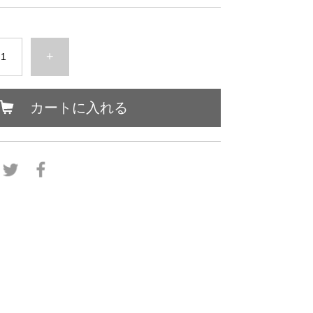
+
カートに入れる