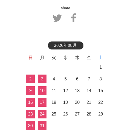
share
2026年08月
日
月
火
水
木
金
土
1
2
3
4
5
6
7
8
9
10
11
12
13
14
15
16
17
18
19
20
21
22
23
24
25
26
27
28
29
30
31