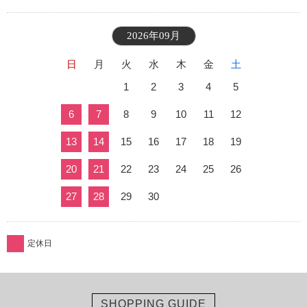
2026年09月
日
月
火
水
木
金
土
1
2
3
4
5
6
7
8
9
10
11
12
13
14
15
16
17
18
19
20
21
22
23
24
25
26
27
28
29
30
定休日
SHOPPING GUIDE