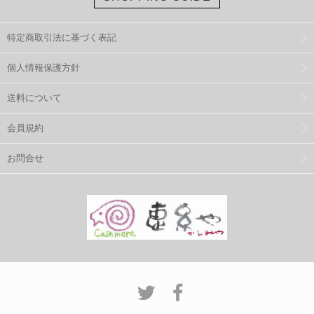
特定商取引法に基づく表記
個人情報保護方針
送料について
会員規約
お問合せ