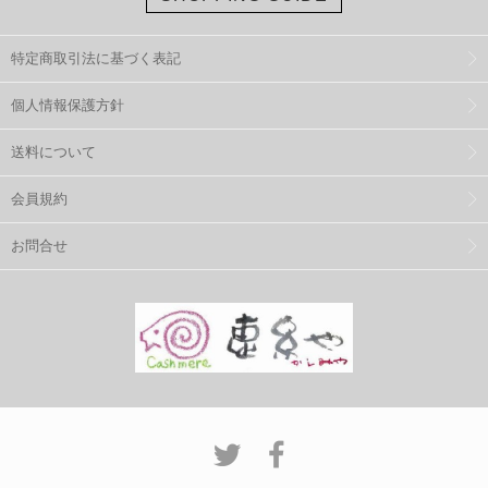
特定商取引法に基づく表記
個人情報保護方針
送料について
会員規約
お問合せ