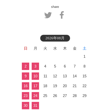
share
2026年08月
日
月
火
水
木
金
土
1
2
3
4
5
6
7
8
9
10
11
12
13
14
15
16
17
18
19
20
21
22
23
24
25
26
27
28
29
30
31