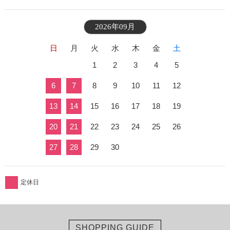
2026年09月
日
月
火
水
木
金
土
1
2
3
4
5
6
7
8
9
10
11
12
13
14
15
16
17
18
19
20
21
22
23
24
25
26
27
28
29
30
定休日
SHOPPING GUIDE