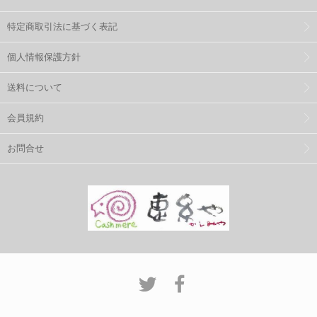
特定商取引法に基づく表記
個人情報保護方針
送料について
会員規約
お問合せ