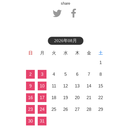
share
2026年08月
日
月
火
水
木
金
土
1
2
3
4
5
6
7
8
9
10
11
12
13
14
15
16
17
18
19
20
21
22
23
24
25
26
27
28
29
30
31