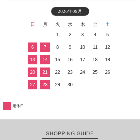
2026年09月
日
月
火
水
木
金
土
1
2
3
4
5
6
7
8
9
10
11
12
13
14
15
16
17
18
19
20
21
22
23
24
25
26
27
28
29
30
定休日
SHOPPING GUIDE