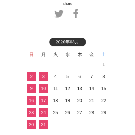
share
2026年08月
日
月
火
水
木
金
土
1
2
3
4
5
6
7
8
9
10
11
12
13
14
15
16
17
18
19
20
21
22
23
24
25
26
27
28
29
30
31