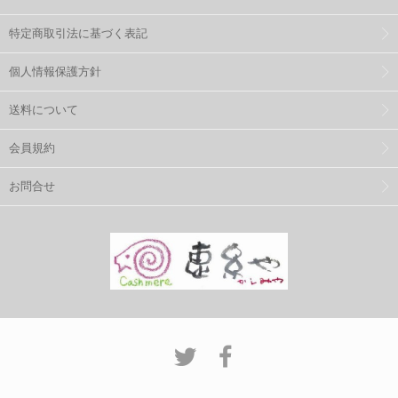
特定商取引法に基づく表記
個人情報保護方針
送料について
会員規約
お問合せ