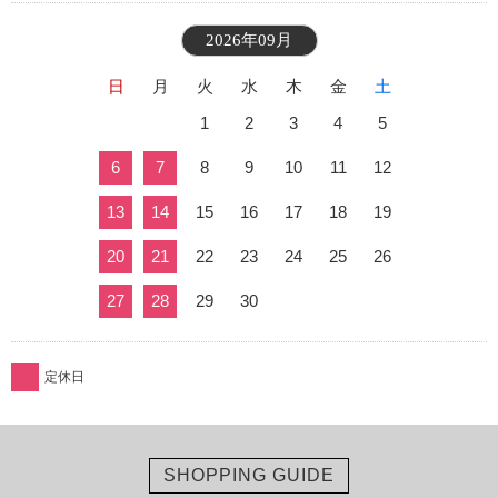
2026年09月
日
月
火
水
木
金
土
1
2
3
4
5
6
7
8
9
10
11
12
13
14
15
16
17
18
19
20
21
22
23
24
25
26
27
28
29
30
定休日
SHOPPING GUIDE