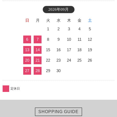
2026年09月
日
月
火
水
木
金
土
1
2
3
4
5
6
7
8
9
10
11
12
13
14
15
16
17
18
19
20
21
22
23
24
25
26
27
28
29
30
定休日
SHOPPING GUIDE