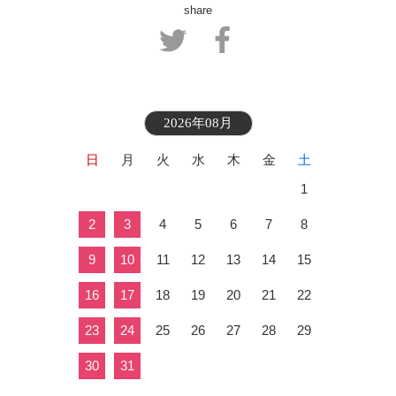
share
2026年08月
日
月
火
水
木
金
土
1
2
3
4
5
6
7
8
9
10
11
12
13
14
15
16
17
18
19
20
21
22
23
24
25
26
27
28
29
30
31