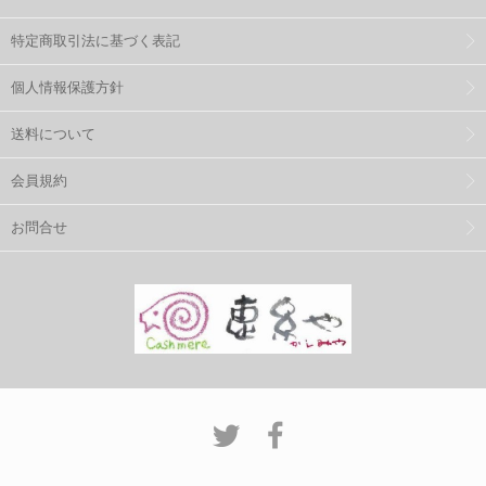
特定商取引法に基づく表記
個人情報保護方針
送料について
会員規約
お問合せ