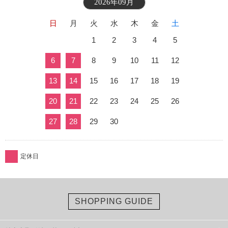
2026年09月
日
月
火
水
木
金
土
1
2
3
4
5
6
7
8
9
10
11
12
13
14
15
16
17
18
19
20
21
22
23
24
25
26
27
28
29
30
定休日
SHOPPING GUIDE