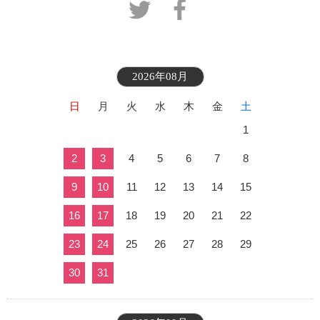
2026年08月
日
月
火
水
木
金
土
1
2
3
4
5
6
7
8
9
10
11
12
13
14
15
16
17
18
19
20
21
22
23
24
25
26
27
28
29
30
31