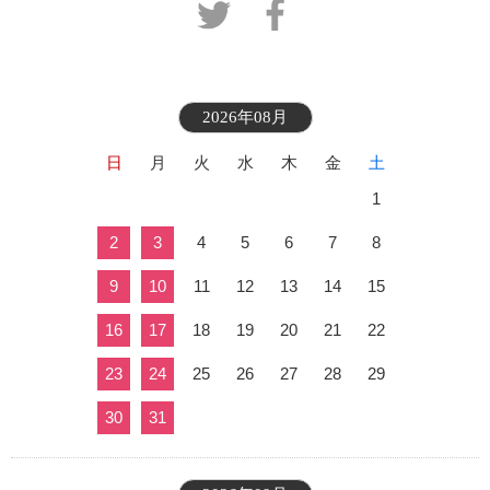
2026年08月
日
月
火
水
木
金
土
1
2
3
4
5
6
7
8
9
10
11
12
13
14
15
16
17
18
19
20
21
22
23
24
25
26
27
28
29
30
31