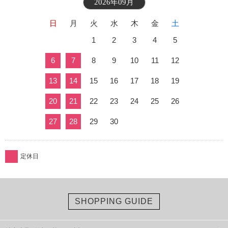
2026年09月
日
月
火
水
木
金
土
1
2
3
4
5
6
7
8
9
10
11
12
13
14
15
16
17
18
19
20
21
22
23
24
25
26
27
28
29
30
定休日
SHOPPING GUIDE