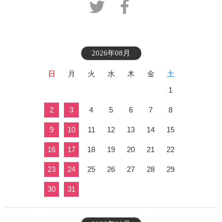
2026年08月
日
月
火
水
木
金
土
1
2
3
4
5
6
7
8
9
10
11
12
13
14
15
16
17
18
19
20
21
22
23
24
25
26
27
28
29
30
31