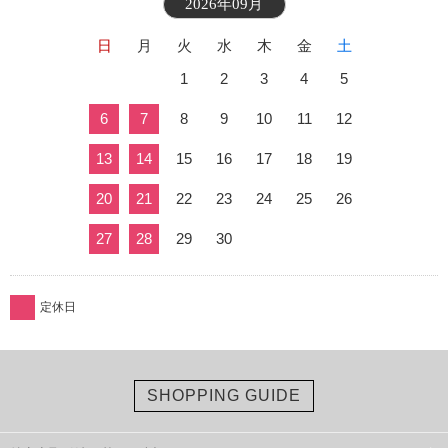
2026年09月
日
月
火
水
木
金
土
1
2
3
4
5
6
7
8
9
10
11
12
13
14
15
16
17
18
19
20
21
22
23
24
25
26
27
28
29
30
定休日
SHOPPING GUIDE