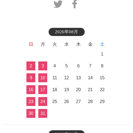
2026年08月
日
月
火
水
木
金
土
1
2
3
4
5
6
7
8
9
10
11
12
13
14
15
16
17
18
19
20
21
22
23
24
25
26
27
28
29
30
31