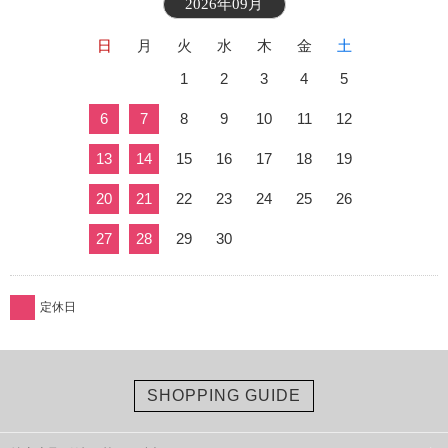
2026年09月
日
月
火
水
木
金
土
1
2
3
4
5
6
7
8
9
10
11
12
13
14
15
16
17
18
19
20
21
22
23
24
25
26
27
28
29
30
定休日
SHOPPING GUIDE