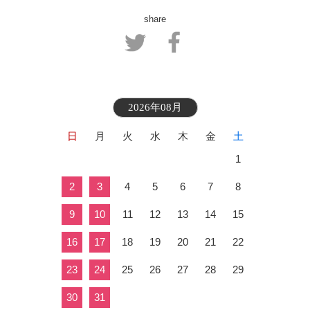
share
2026年08月
日
月
火
水
木
金
土
1
2
3
4
5
6
7
8
9
10
11
12
13
14
15
16
17
18
19
20
21
22
23
24
25
26
27
28
29
30
31