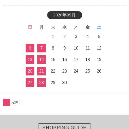
2026年09月
日
月
火
水
木
金
土
1
2
3
4
5
6
7
8
9
10
11
12
13
14
15
16
17
18
19
20
21
22
23
24
25
26
27
28
29
30
定休日
SHOPPING GUIDE