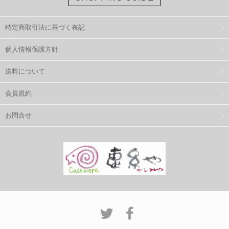
特定商取引法に基づく表記
個人情報保護方針
送料について
会員規約
お問合せ