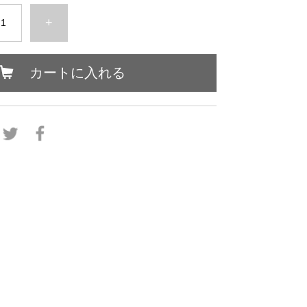
+
カートに入れる