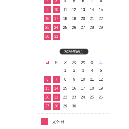
2
3
4
5
6
7
8
9
10
11
12
13
14
15
16
17
18
19
20
21
22
23
24
25
26
27
28
29
30
31
2026年09月
日
月
火
水
木
金
土
1
2
3
4
5
6
7
8
9
10
11
12
13
14
15
16
17
18
19
20
21
22
23
24
25
26
27
28
29
30
定休日