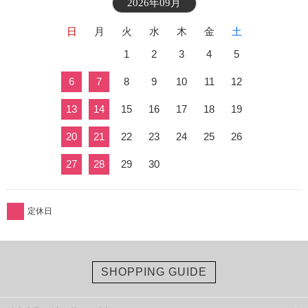
2026年09月
日
月
火
水
木
金
土
1
2
3
4
5
6
7
8
9
10
11
12
13
14
15
16
17
18
19
20
21
22
23
24
25
26
27
28
29
30
定休日
SHOPPING GUIDE