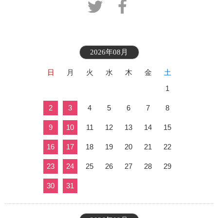
2026年08月
日
月
火
水
木
金
土
1
2
3
4
5
6
7
8
9
10
11
12
13
14
15
16
17
18
19
20
21
22
23
24
25
26
27
28
29
30
31