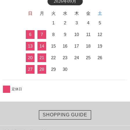
2026年09月
日
月
火
水
木
金
土
1
2
3
4
5
6
7
8
9
10
11
12
13
14
15
16
17
18
19
20
21
22
23
24
25
26
27
28
29
30
定休日
SHOPPING GUIDE