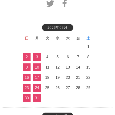
2026年08月
日
月
火
水
木
金
土
1
2
3
4
5
6
7
8
9
10
11
12
13
14
15
16
17
18
19
20
21
22
23
24
25
26
27
28
29
30
31