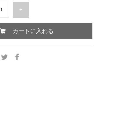
+
カートに入れる