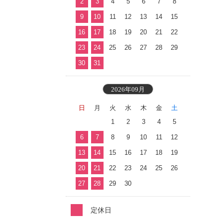
2
3
4
5
6
7
8
9
10
11
12
13
14
15
16
17
18
19
20
21
22
23
24
25
26
27
28
29
30
31
2026年09月
日
月
火
水
木
金
土
1
2
3
4
5
6
7
8
9
10
11
12
13
14
15
16
17
18
19
20
21
22
23
24
25
26
27
28
29
30
定休日