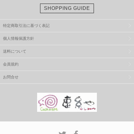
SHOPPING GUIDE
特定商取引法に基づく表記
個人情報保護方針
送料について
会員規約
お問合せ