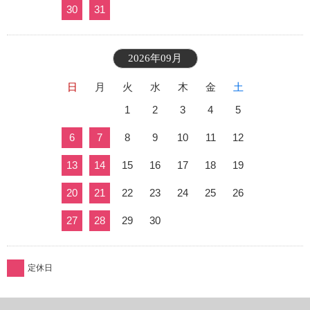
30
31
2026年09月
日
月
火
水
木
金
土
1
2
3
4
5
6
7
8
9
10
11
12
13
14
15
16
17
18
19
20
21
22
23
24
25
26
27
28
29
30
定休日