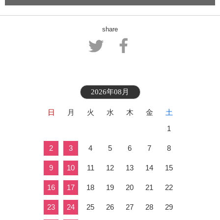
share
2026年08月
日
月
火
水
木
金
土
1
2
3
4
5
6
7
8
9
10
11
12
13
14
15
16
17
18
19
20
21
22
23
24
25
26
27
28
29