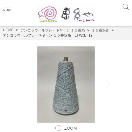
HOME
アンゴラウールフレーキヤーン １５番糸
１５番双糸
アンゴラウールフレーキヤーン １５番双糸 EFWxEF12
ZOOM