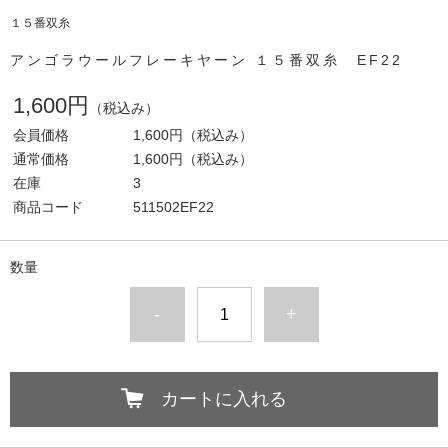
１５番双糸
アンゴラウールフレーキヤーン １５番双糸 EF22
1,600円
（税込み）
会員価格
1,600円
（税込み）
通常価格
1,600円
（税込み）
在庫
3
商品コード
511502EF22
数量
-
+
カートに入れる