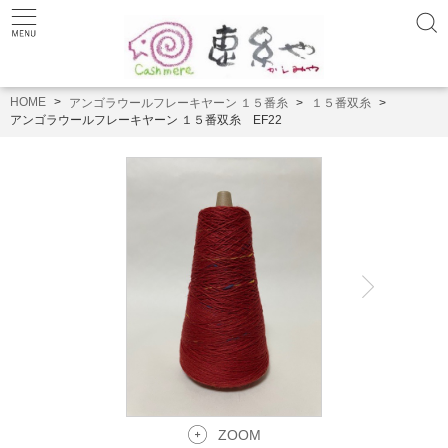
HOME
アンゴラウールフレーキヤーン １５番糸
１５番双糸
アンゴラウールフレーキヤーン １５番双糸 EF22
ZOOM