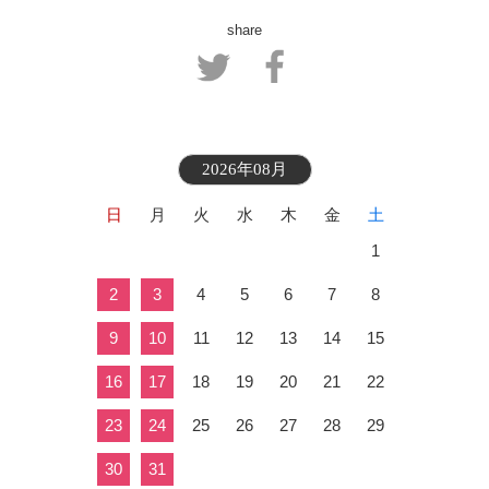
share
2026年08月
日
月
火
水
木
金
土
1
2
3
4
5
6
7
8
9
10
11
12
13
14
15
16
17
18
19
20
21
22
23
24
25
26
27
28
29
30
31