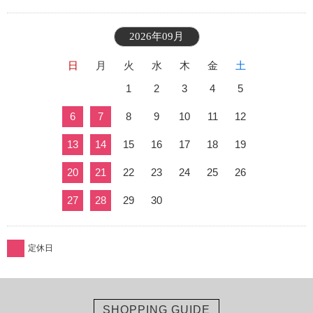
2026年09月
日
月
火
水
木
金
土
1
2
3
4
5
6
7
8
9
10
11
12
13
14
15
16
17
18
19
20
21
22
23
24
25
26
27
28
29
30
定休日
SHOPPING GUIDE