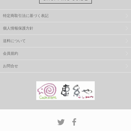
特定商取引法に基づく表記
個人情報保護方針
送料について
会員規約
お問合せ