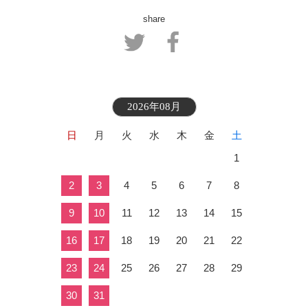
share
2026年08月
日
月
火
水
木
金
土
1
2
3
4
5
6
7
8
9
10
11
12
13
14
15
16
17
18
19
20
21
22
23
24
25
26
27
28
29
30
31