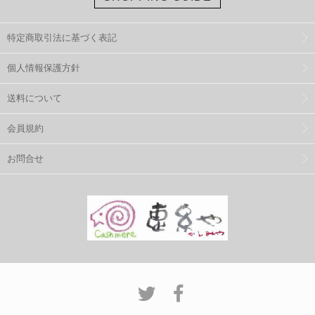
特定商取引法に基づく表記
個人情報保護方針
送料について
会員規約
お問合せ