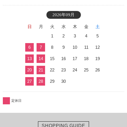
2026年09月
日
月
火
水
木
金
土
1
2
3
4
5
6
7
8
9
10
11
12
13
14
15
16
17
18
19
20
21
22
23
24
25
26
27
28
29
30
定休日
SHOPPING GUIDE