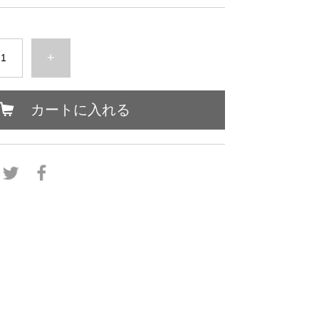
+
カートに入れる