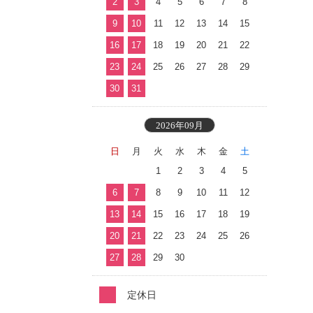
2
3
4
5
6
7
8
9
10
11
12
13
14
15
16
17
18
19
20
21
22
23
24
25
26
27
28
29
30
31
2026年09月
日
月
火
水
木
金
土
1
2
3
4
5
6
7
8
9
10
11
12
13
14
15
16
17
18
19
20
21
22
23
24
25
26
27
28
29
30
定休日