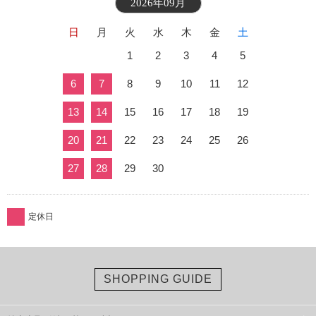
2026年09月
日
月
火
水
木
金
土
1
2
3
4
5
6
7
8
9
10
11
12
13
14
15
16
17
18
19
20
21
22
23
24
25
26
27
28
29
30
定休日
SHOPPING GUIDE