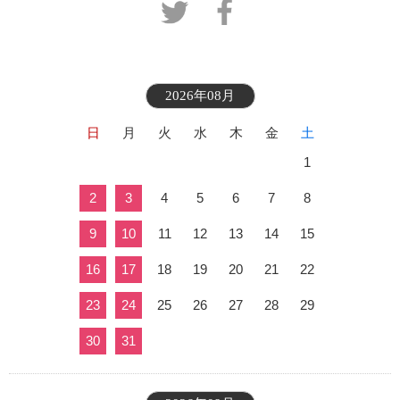
2026年08月
日
月
火
水
木
金
土
1
2
3
4
5
6
7
8
9
10
11
12
13
14
15
16
17
18
19
20
21
22
23
24
25
26
27
28
29
30
31