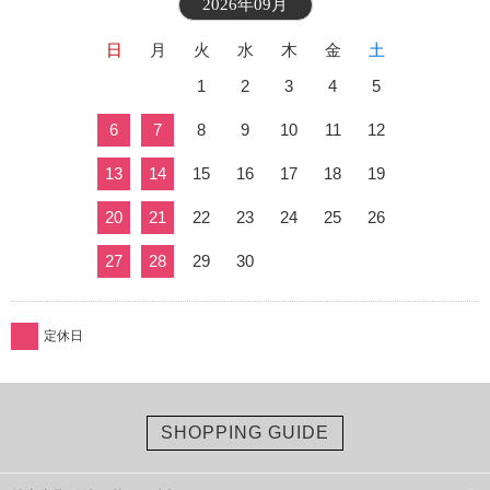
2026年09月
日
月
火
水
木
金
土
1
2
3
4
5
6
7
8
9
10
11
12
13
14
15
16
17
18
19
20
21
22
23
24
25
26
27
28
29
30
定休日
SHOPPING GUIDE