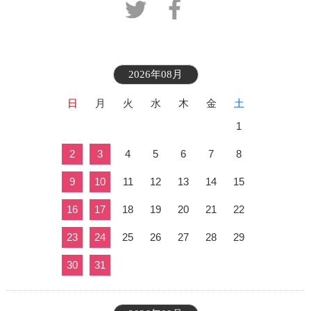
2026年08月
日
月
火
水
木
金
土
1
2
3
4
5
6
7
8
9
10
11
12
13
14
15
16
17
18
19
20
21
22
23
24
25
26
27
28
29
30
31