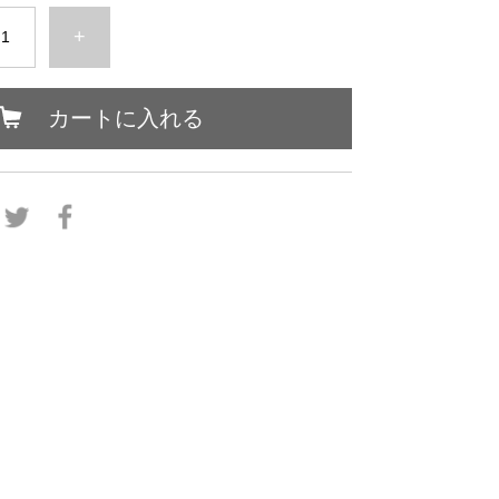
+
カートに入れる