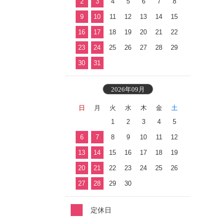
2
3
4
5
6
7
8
9
10
11
12
13
14
15
16
17
18
19
20
21
22
23
24
25
26
27
28
29
30
31
2026年09月
日
月
火
水
木
金
土
1
2
3
4
5
6
7
8
9
10
11
12
13
14
15
16
17
18
19
20
21
22
23
24
25
26
27
28
29
30
定休日