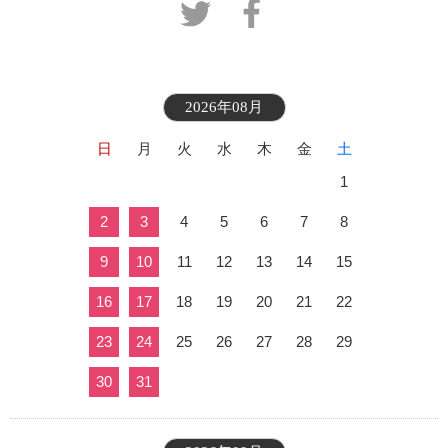
2026年08月
日
月
火
水
木
金
土
1
2
3
4
5
6
7
8
9
10
11
12
13
14
15
16
17
18
19
20
21
22
23
24
25
26
27
28
29
30
31