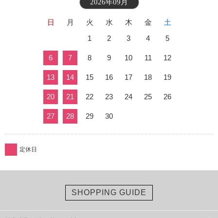
2026年09月
日
月
火
水
木
金
土
1
2
3
4
5
6
7
8
9
10
11
12
13
14
15
16
17
18
19
20
21
22
23
24
25
26
27
28
29
30
定休日
SHOPPING GUIDE