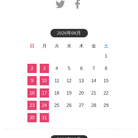
2026年08月
日
月
火
水
木
金
土
1
2
3
4
5
6
7
8
9
10
11
12
13
14
15
16
17
18
19
20
21
22
23
24
25
26
27
28
29
30
31