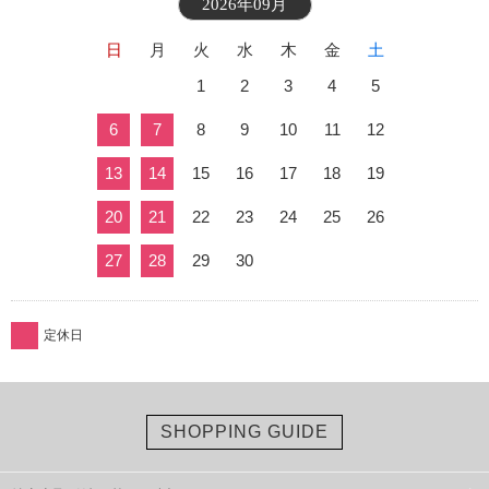
2026年09月
日
月
火
水
木
金
土
1
2
3
4
5
6
7
8
9
10
11
12
13
14
15
16
17
18
19
20
21
22
23
24
25
26
27
28
29
30
定休日
SHOPPING GUIDE