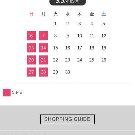
2026年09月
日
月
火
水
木
金
土
1
2
3
4
5
6
7
8
9
10
11
12
13
14
15
16
17
18
19
20
21
22
23
24
25
26
27
28
29
30
定休日
SHOPPING GUIDE