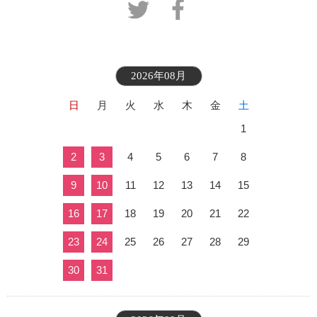
2026年08月
日
月
火
水
木
金
土
1
2
3
4
5
6
7
8
9
10
11
12
13
14
15
16
17
18
19
20
21
22
23
24
25
26
27
28
29
30
31