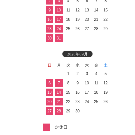
2
3
4
5
6
7
8
9
10
11
12
13
14
15
16
17
18
19
20
21
22
23
24
25
26
27
28
29
30
31
2026年09月
日
月
火
水
木
金
土
1
2
3
4
5
6
7
8
9
10
11
12
13
14
15
16
17
18
19
20
21
22
23
24
25
26
27
28
29
30
定休日