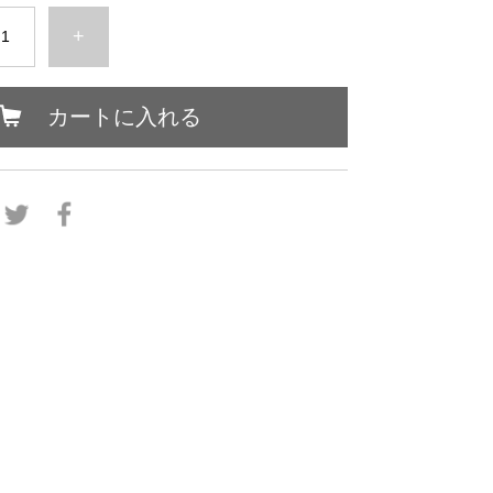
+
カートに入れる