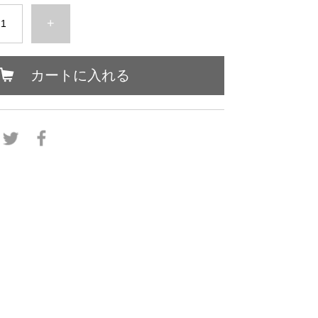
+
カートに入れる