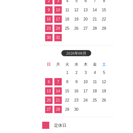
2
3
4
5
6
7
8
9
10
11
12
13
14
15
16
17
18
19
20
21
22
23
24
25
26
27
28
29
30
31
2026年09月
日
月
火
水
木
金
土
1
2
3
4
5
6
7
8
9
10
11
12
13
14
15
16
17
18
19
20
21
22
23
24
25
26
27
28
29
30
定休日