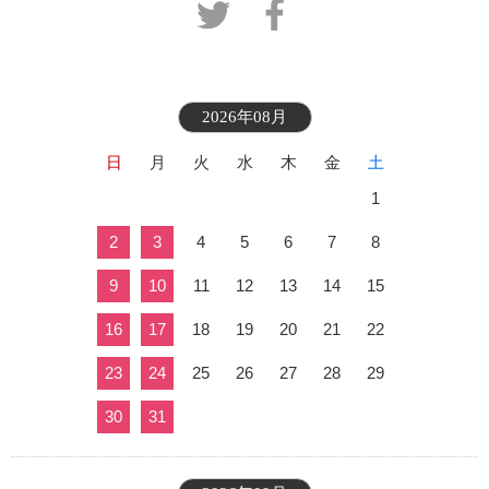
2026年08月
日
月
火
水
木
金
土
1
2
3
4
5
6
7
8
9
10
11
12
13
14
15
16
17
18
19
20
21
22
23
24
25
26
27
28
29
30
31