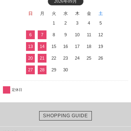
2026年09月
日
月
火
水
木
金
土
1
2
3
4
5
6
7
8
9
10
11
12
13
14
15
16
17
18
19
20
21
22
23
24
25
26
27
28
29
30
定休日
SHOPPING GUIDE