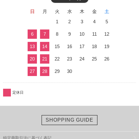
日
月
火
水
木
金
土
1
2
3
4
5
6
7
8
9
10
11
12
13
14
15
16
17
18
19
20
21
22
23
24
25
26
27
28
29
30
定休日
SHOPPING GUIDE
特定商取引法に基づく表記