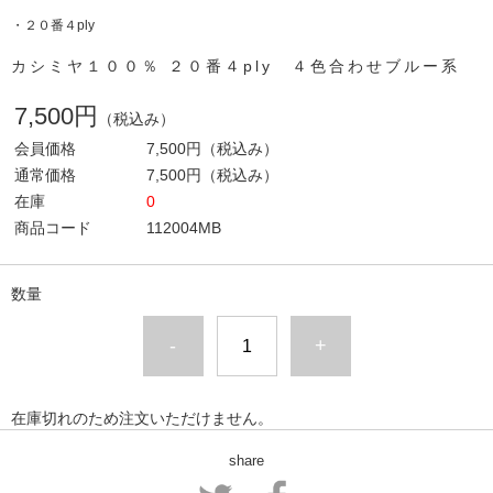
・２０番４ply
カシミヤ１００％ ２０番４ply ４色合わせブルー系
7,500円
（税込み）
会員価格
7,500円
（税込み）
通常価格
7,500円
（税込み）
在庫
0
商品コード
112004MB
数量
-
+
在庫切れのため注文いただけません。
share