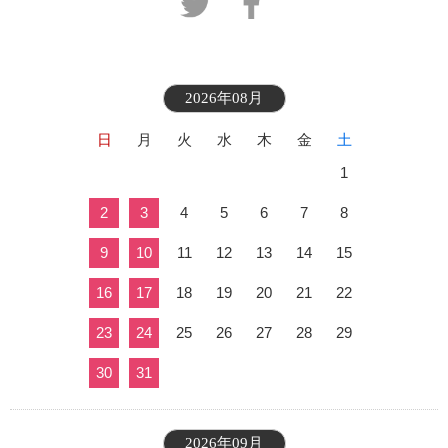
2026年08月
日
月
火
水
木
金
土
1
2
3
4
5
6
7
8
9
10
11
12
13
14
15
16
17
18
19
20
21
22
23
24
25
26
27
28
29
30
31
2026年09月