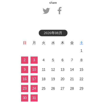
share
2026年08月
日
月
火
水
木
金
土
1
2
3
4
5
6
7
8
9
10
11
12
13
14
15
16
17
18
19
20
21
22
23
24
25
26
27
28
29
30
31