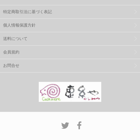
特定商取引法に基づく表記
個人情報保護方針
送料について
会員規約
お問合せ