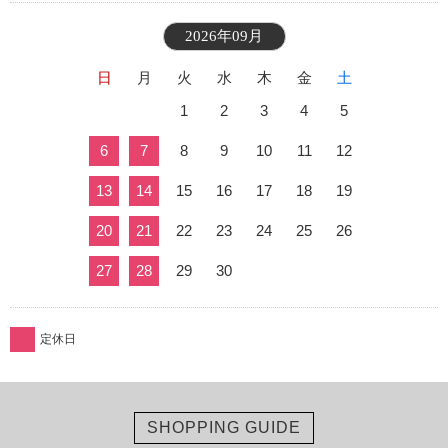
2026年09月
日
月
火
水
木
金
土
1
2
3
4
5
6
7
8
9
10
11
12
13
14
15
16
17
18
19
20
21
22
23
24
25
26
27
28
29
30
定休日
SHOPPING GUIDE