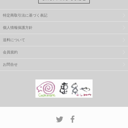
特定商取引法に基づく表記
個人情報保護方針
送料について
会員規約
お問合せ