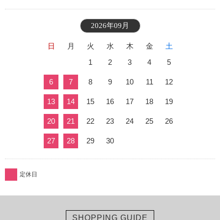
2026年09月
日
月
火
水
木
金
土
1
2
3
4
5
6
7
8
9
10
11
12
13
14
15
16
17
18
19
20
21
22
23
24
25
26
27
28
29
30
定休日
SHOPPING GUIDE