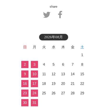
share
2026年08月
日
月
火
水
木
金
土
1
2
3
4
5
6
7
8
9
10
11
12
13
14
15
16
17
18
19
20
21
22
23
24
25
26
27
28
29
30
31