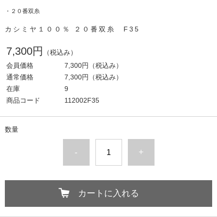
・２０番双糸
カシミヤ１００％ ２０番双糸 F35
7,300円
（税込み）
会員価格
7,300円
（税込み）
通常価格
7,300円
（税込み）
在庫
9
商品コード
112002F35
数量
-
+
カートに入れる