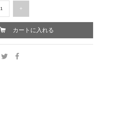
+
カートに入れる