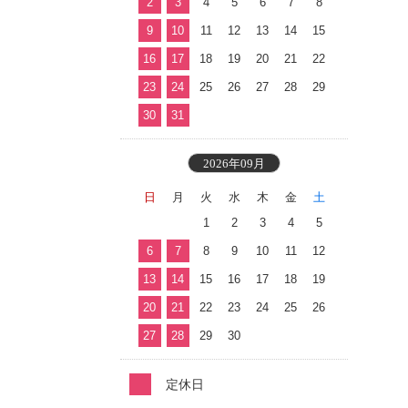
2
3
4
5
6
7
8
9
10
11
12
13
14
15
16
17
18
19
20
21
22
23
24
25
26
27
28
29
30
31
2026年09月
日
月
火
水
木
金
土
1
2
3
4
5
6
7
8
9
10
11
12
13
14
15
16
17
18
19
20
21
22
23
24
25
26
27
28
29
30
定休日